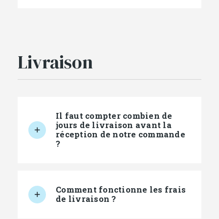
Livraison
Il faut compter combien de
jours de livraison avant la
réception de notre commande
?
Comment fonctionne les frais
de livraison ?