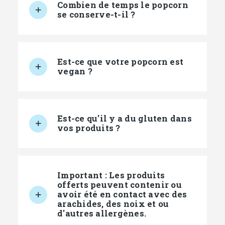
Combien de temps le popcorn
se conserve-t-il ?
Est-ce que votre popcorn est
vegan ?
Est-ce qu'il y a du gluten dans
vos produits ?
Important : Les produits
offerts peuvent contenir ou
avoir été en contact avec des
arachides, des noix et ou
d'autres allergènes.