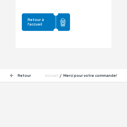
Retour à
l'accueil
Accueil
Merci pour votre commande!
Retour