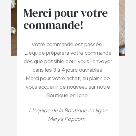
Merci pour votre
commande!
Votre commande est passée !
L'équipe préparera votre commande
dès que possible pour vous l'envoyer
dans les 3 à 4 jours ouvrables.
Merci pour votre achat, au plaisir de
vous accueillir de nouveau sur notre
Boutique en ligne.
L'équipe de la Boutique en ligne
Mary's Popcorn.