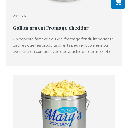
29.95 $
Gallon argent Fromage cheddar
Un popcorn fait avec du vrai fromage fondu.Important :
Sachez que les produits offerts peuvent contenir ou
avoir été en contact avec des arachides, des noix et ou
d'autres allergènes.