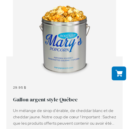
29.95 $
Gallon argent style Québec
Un mélange de sirop d'érable, de cheddar blanc et de
cheddar jaune. Notre coup de cœur ! Important : Sachez
que les produits offerts peuvent contenir ou avoir été