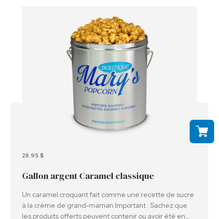
d'autres allergènes.
28.95 $
Gallon argent Caramel classique
Un caramel croquant fait comme une recette de sucre
à la crème de grand-maman.Important : Sachez que
les produits offerts peuvent contenir ou avoir été en