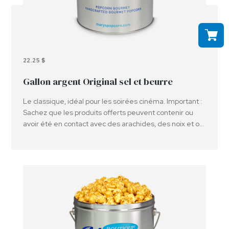
22.25 $
Gallon argent Original sel et beurre
Le classique, idéal pour les soirées cinéma. Important :
Sachez que les produits offerts peuvent contenir ou
avoir été en contact avec des arachides, des noix et ou
d'autres allergènes.